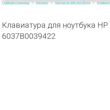
Главная страница
Каталог
Запчасти для ноутбука
Клавиат
Клавиатура для ноутбука HP 
6037B0039422