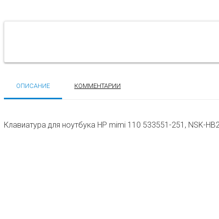
ОПИСАНИЕ
КОММЕНТАРИИ
Клавиатура для ноутбука HP mimi 110 533551-251, NSK-HB