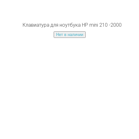
Клавиатура для ноутбука HP mini 210 -2000
Нет в наличии