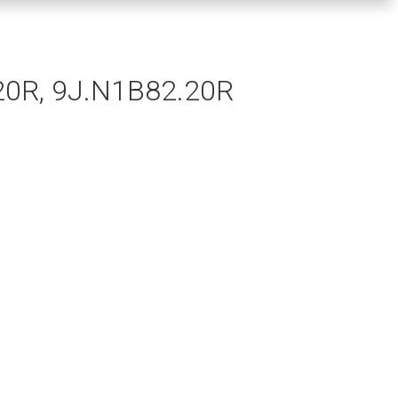
20R, 9J.N1B82.20R