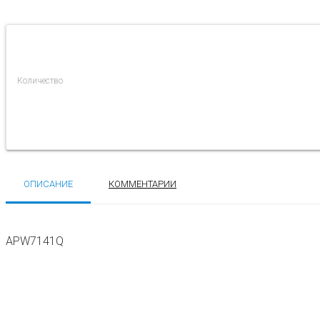
Количество
ОПИСАНИЕ
КОММЕНТАРИИ
APW7141Q