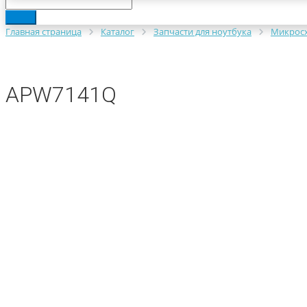
Главная страница
Каталог
Запчасти для ноутбука
Микрос
APW7141Q